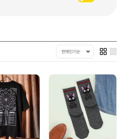
판매인기순