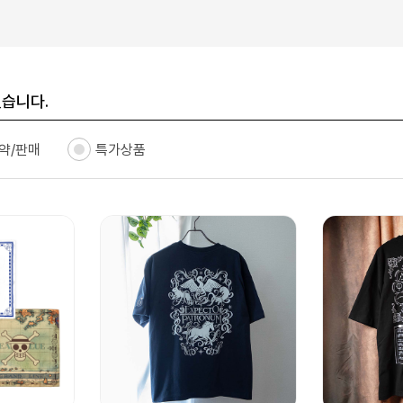
있습니다.
약/판매
특가상품