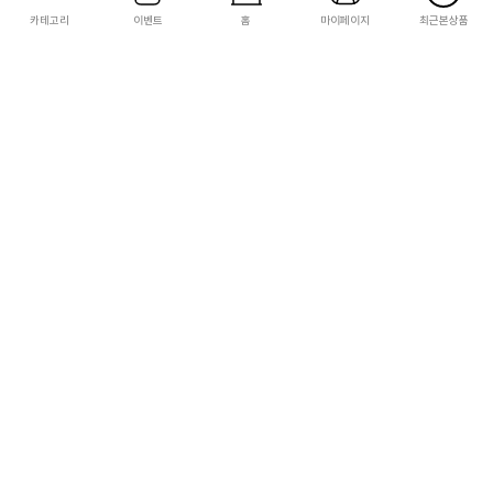
카테고리
이벤트
홈
마이페이지
최근본상품
이웃집 토토로
마녀배달부 키키
[이웃집 토토로] 찰싹손수건(식물학토토
[마녀배달부 키키] 루프타올(지지와 잼)
로)
7,000
14,000
70
140
닌텐도 스위치
[닌텐도] 커비 웨이들디 미니타월
9,000
180