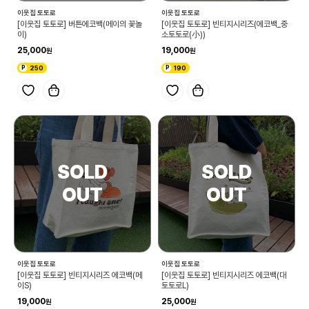
이웃집 토토로
이웃집 토토로
[이웃집 토토로] 버튼에코백(메이의 꽃놀
[이웃집 토토로] 빈티지시리즈(에코백_중
이)
소토토로(小))
25,000
19,000
250
190
이웃집 토토로
이웃집 토토로
[이웃집 토토로] 빈티지시리즈 에코백(메
[이웃집 토토로] 빈티지시리즈 에코백(대
이S)
토토로L)
19,000
25,000