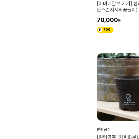
[마녀배달부 키키] 
난스런지지의꽃놀이)
70,000
700
원령공주
[원령공주] 커피화분