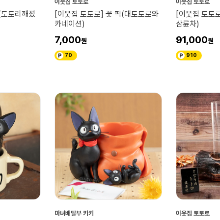
이웃집 토토로
이웃집 토토로
분(도토리깨졌
[이웃집 토토로] 꽃 픽(대토토로와
[이웃집 토토
카네이션)
삼륜차)
7,000
91,000
70
910
마녀배달부 키키
이웃집 토토로