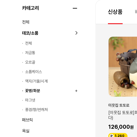
카테고리
신상품
전체
데코/소품
전체
저금통
오르골
소품케이스
액자/거울/시계
꽃병/화분
마그넷
마녀배달부 키키
이웃집 토토로
풍경/향/썬캐쳐
 한송이꽃병(나무위
[마녀배달부 키키] 한송이꽃병(장난
[이웃집 토토로]
스런지지의꽃놀이)
다)
패브릭
70,000
126,000
욕실
700
1,260