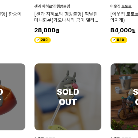
센과 치히로의 행방불명
이웃집 토토로
불명] 한송이
[센과 치히로의 행방불명] 픽달린
[이웃집 토토
미니화분(가오나시의 금이 열리는
의지게)
나무)
28,000
84,000
280
840