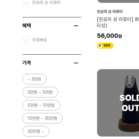
천공의 성 라퓨타
천공의 성 라퓨타
[천공의 성 라퓨타] 
혜택
타성)
56,000
무료배송
560
가격
~ 3만원
3만원 ~ 5만원
5만원 ~ 10만원
10만원 ~ 30만원
30만원 ~