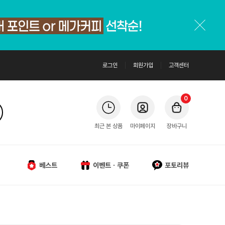
로그인
회원가입
고객센터
0
최근 본 상품
마이페이지
장바구니
베스트
이벤트ㆍ쿠폰
포토리뷰