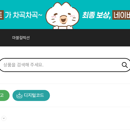
마블컬렉션
고
디지털코드