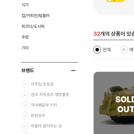
식기
컵/커피잔/텀블러
피크닉/도시락
32
개의 상품이 있
주방
기타
전체
예
브랜드
이웃집 토토로
센과 치히로의 행방불명
마녀배달부 키키
원령공주
하울의 움직이는 성