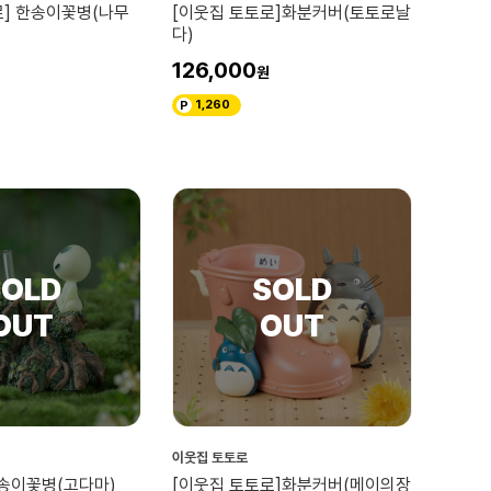
로] 한송이꽃병(나무
[이웃집 토토로]화분커버(토토로날
다)
126,000
1,260
이웃집 토토로
한송이꽃병(고다마)
[이웃집 토토로]화분커버(메이의장