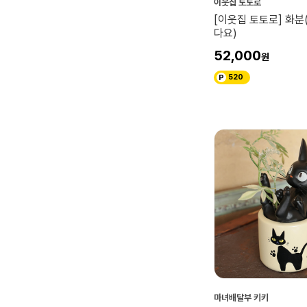
이웃집 토토로
[이웃집 토토로] 화
다요)
52,000
520
마녀배달부 키키