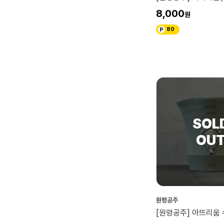
8,000
80
원령공주
[원령공주] 아뜨리움