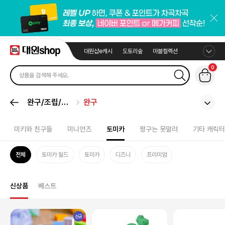
대원샵e캐시
도토리숲
마블컬렉션
0
완구/조립/봉
완구
제
미키와 친구들
미니언즈
토미카
짱구는 못말려
기타 캐릭터
전체
토미카 월드
토미카
디즈니
프리미엄
신상품
베스트
신규