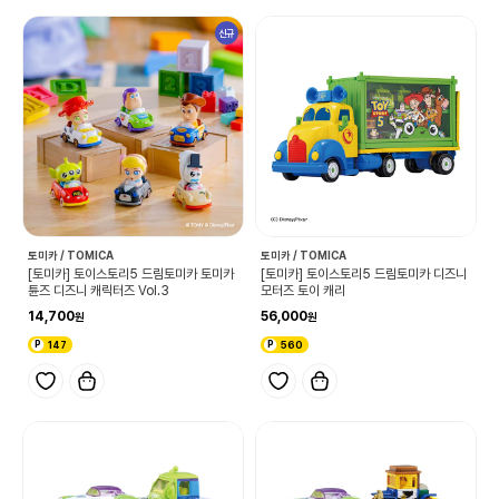
신규
토미카 / TOMICA
토미카 / TOMICA
[토미카] 토이스토리5 드림토미카 토미카
[토미카] 토이스토리5 드림토미카 디즈니
튠즈 디즈니 캐릭터즈 Vol.3
모터즈 토이 캐리
14,700
56,000
147
560