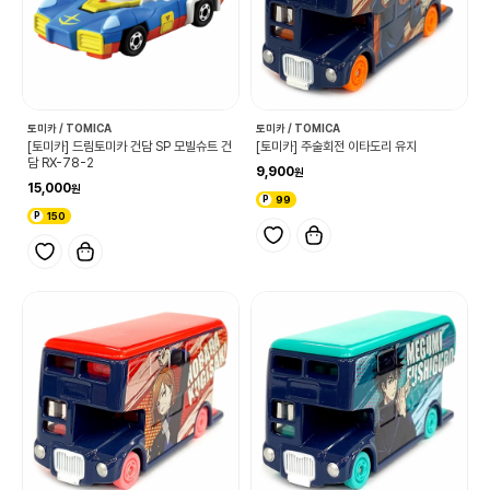
토미카 / TOMICA
토미카 / TOMICA
[토미카] 드림토미카 건담 SP 모빌슈트 건
[토미카] 주술회전 이타도리 유지
담 RX-78-2
9,900
15,000
99
150