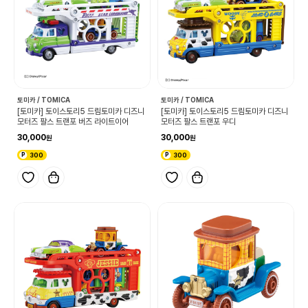
토미카 / TOMICA
토미카 / TOMICA
[토미카] 토이스토리5 드림토미카 디즈니
[토미카] 토이스토리5 드림토미카 디즈니
모터즈 팔스 트랜포 버즈 라이트이어
모터즈 팔스 트랜포 우디
30,000
30,000
300
300