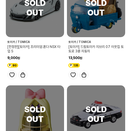
토미카 / TOMICA
토미카 / TOMICA
[한정판][토미카] 프리미엄 혼다 NSX 타
[토미카] 드림토미카 지브리 07 이웃집 토
입 S
토로 3륜 자동차
9,000
13,500
90
135