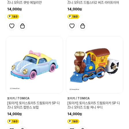
즈니 모터즈 큐빗 에일리언
즈니 모터즈 드림스타2 버즈 라이트이어
14,000
14,000
140
140
토미카 / TOMICA
토미카 / TOMICA
[토미카] 토이스토리5 드림토미카 SP 디
[토미카] 토이스토리5 드림토미카 SP 디
즈니 모터즈 팝핀스 보핍
즈니 모터즈 드림 져니 우디
14,000
14,000
140
140