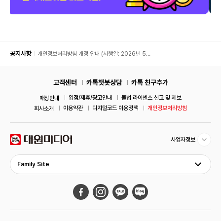
공지사항
개인정보처리방침 개정 안내 (시행일: 2026년 5월
11일)
고객센터
카톡챗봇상담
카톡 친구추가
입점/제휴/광고안내
불법 라이센스 신고 및 제보
매장안내
이용약관
디지털코드 이용정책
개인정보처리방침
회사소개
사업자정보
Family Site