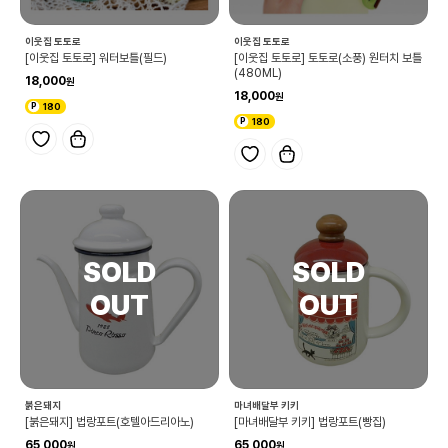
이웃집 토토로
이웃집 토토로
[이웃집 토토로] 워터보틀(필드)
[이웃집 토토로] 토토로(소풍) 원터치 보틀
(480ML)
18,000
18,000
180
180
붉은돼지
마녀배달부 키키
[붉은돼지] 법랑포트(호텔아드리아노)
[마녀배달부 키키] 법랑포트(빵집)
65,000
65,000