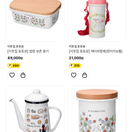
이웃집 토토로
이웃집 토토로
[이웃집 토토로] 법랑 보존 용기
[이웃집 토토로] 메이와함께(원터치보틀)
49,000
21,000
490
210