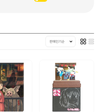
판매인기순