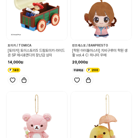
토미카 / TOMICA
반프레스토 / BANPRESTO
[토미카] 토이스토리5 드림토미카 라이드
[학원 아이돌마스터] 치비구루미 학원 생
온 SP 제시&앤디의 장난감 상자
활 vol.4 C: 하나미 우메
14,000
20,000
140
무료배송
200