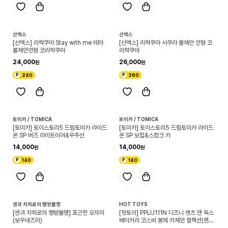
산엑스
산엑스
[산엑스] 리락쿠마 Stay with me 테마
[산엑스] 리락쿠마 사쿠라 볼체인 인형 코
볼체인인형 코리락쿠마
리락쿠마
24,000
26,000
240
260
토미카 / TOMICA
토미카 / TOMICA
[토미카] 토이스토리5 드림토미카 라이드
[토미카] 토이스토리5 드림토미카 라이드
온 SP 버즈 라이트이어&우주선
온 SP 보핍&스컹크 카
14,000
14,000
140
140
신규
센과 치히로의 행방불명
HOT TOYS
[센과 치히로의 행방불명] 포근한 오자미
[핫토이] PPLU111N 디즈니 캣츠 앤 독스
(보우네즈미)
베이커리 코스비 봉제 키체인 컬렉션(랜
덤)