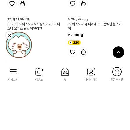
토미카 / TOMICA
디즈니 / disney
[토미카] 토이스토리5 드림토미카 SP 디
[토이스토리5] 다이캐스트 컬렉션 불스아
즈니 모터즈 큐빗 에일리언
이
14,000
22,000
140
220
디즈니 / disney
디즈니 / disney
[토이스토리5] 다이캐스트 컬렉션 에일리
[토이스토리5] 다이캐스트 컬렉션 버즈 라
언
이트이어
카테고리
이벤트
홈
마이페이지
최근본상품
22,000
22,000
220
220
디즈니 / disney
디즈니 / disney
[토이스토리5] 다이캐스트 컬렉션 제시
[토이스토리5] 다이캐스트 컬렉션 우디
22,000
22,000