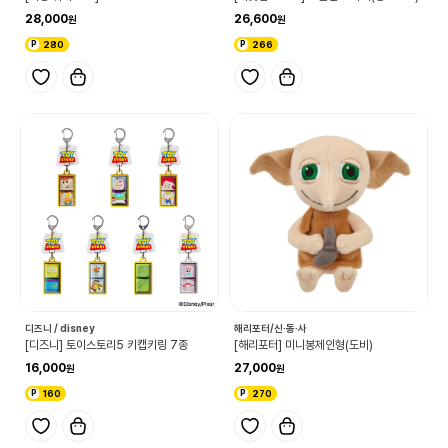
28,000
26,600
280
266
디즈니 / disney
해리포터/신·동·사
[디즈니] 토이스토리5 키캡키링 7종
[해리포터] 미니봉제인형(도비)
16,000
27,000
160
270