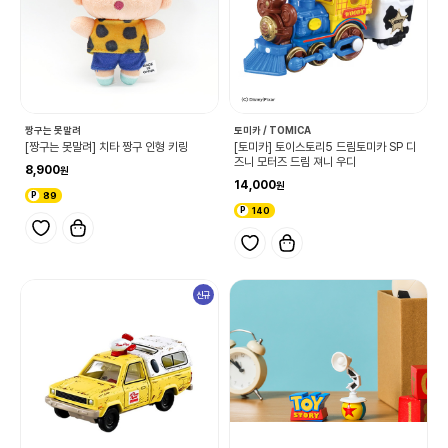
짱구는 못말려
토미카 / TOMICA
[짱구는 못말려] 치타 짱구 인형 키링
[토미카] 토이스토리5 드림토미카 SP 디
즈니 모터즈 드림 져니 우디
8,900
14,000
89
140
신규