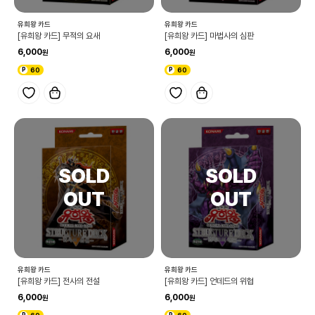
유희왕 카드
유희왕 카드
[유희왕 카드] 무적의 요새
[유희왕 카드] 마법사의 심판
6,000
6,000
60
60
유희왕 카드
유희왕 카드
[유희왕 카드] 전사의 전설
[유희왕 카드] 언데드의 위협
6,000
6,000