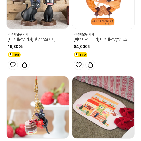
마녀배달부 키키
마녀배달부 키키
[마녀배달부 키키] 랜덤박스(지지)
[마녀배달부 키키] 마녀배달부(빵리스)
16,800
84,000
168
840