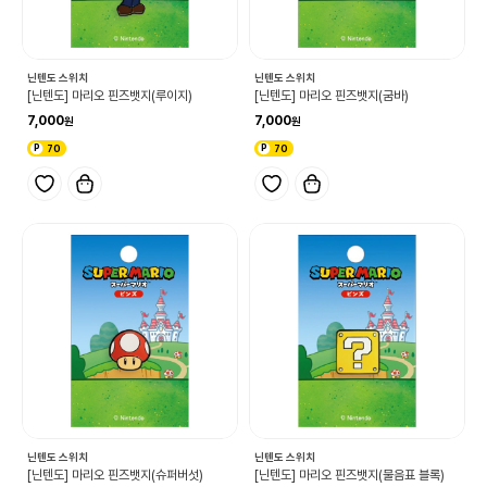
닌텐도 스위치
닌텐도 스위치
[닌텐도] 마리오 핀즈뱃지(루이지)
[닌텐도] 마리오 핀즈뱃지(굼바)
7,000
7,000
70
70
닌텐도 스위치
닌텐도 스위치
[닌텐도] 마리오 핀즈뱃지(슈퍼버섯)
[닌텐도] 마리오 핀즈뱃지(물음표 블록)