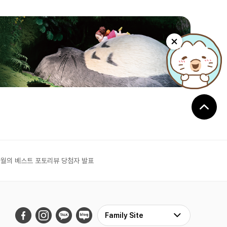
6월의 베스트 포토리뷰 당첨자 발표
Family Site