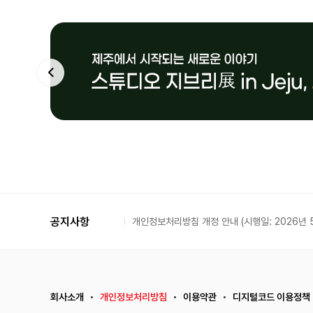
공지사항
개인정보처리방침 개정 안내 (시행일: 2026년 5
회사소개
개인정보처리방침
이용약관
디지털코드 이용정책