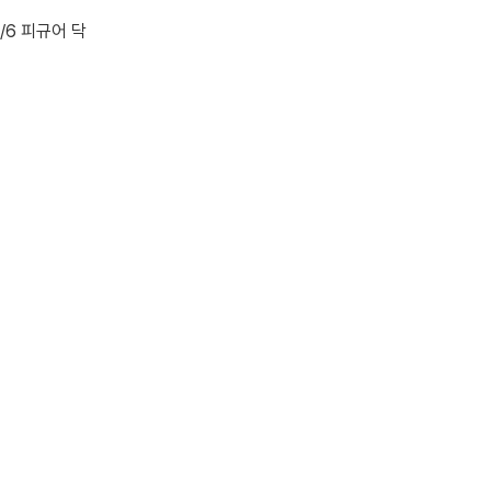
1/6 피규어 닥