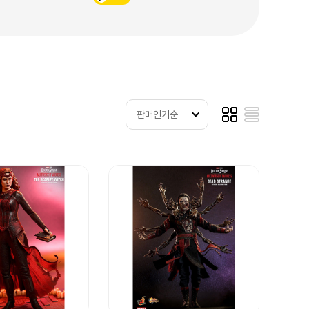
판매인기순