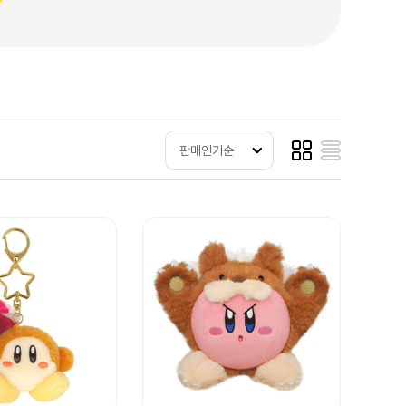
판매인기순