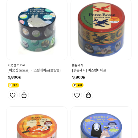
이웃집 토토로
붉은돼지
[이웃집 토토로] 마스킹테이프(물방울)
[붉은돼지] 마스킹테이프
9,800
9,800
98
98