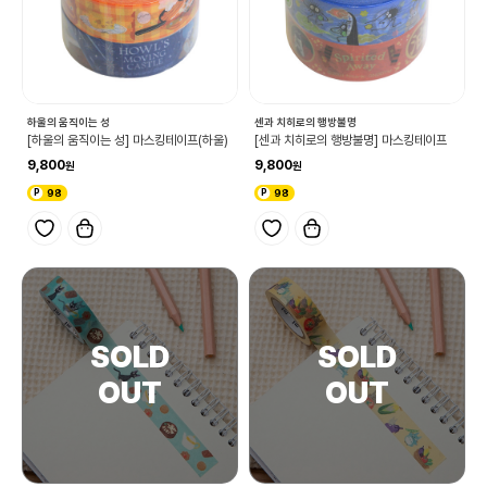
하울의 움직이는 성
센과 치히로의 행방불명
[하울의 움직이는 성] 마스킹테이프(하울)
[센과 치히로의 행방불명] 마스킹테이프
9,800
9,800
98
98