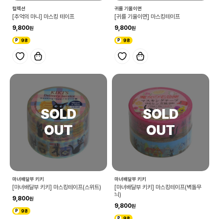
컬렉션
귀를 기울이면
[추억의 마니] 마스킹 테이프
[귀를 기울이면] 마스킹테이프
9,800
9,800
98
98
마녀배달부 키키
마녀배달부 키키
[마녀배달부 키키] 마스킹테이프(스위트)
[마녀배달부 키키] 마스킹테이프(벽돌무
늬)
9,800
9,800
98
98