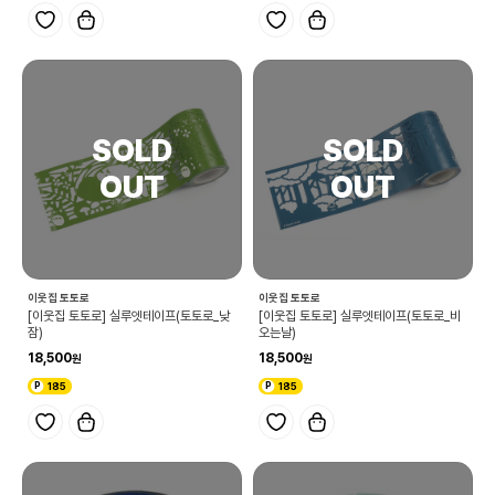
이웃집 토토로
이웃집 토토로
[이웃집 토토로] 실루엣테이프(토토로_낮
[이웃집 토토로] 실루엣테이프(토토로_비
잠)
오는날)
18,500
18,500
185
185