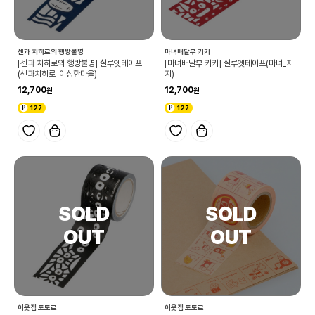
센과 치히로의 행방불명
마녀배달부 키키
[센과 치히로의 행방불명] 실루엣테이프
[마녀배달부 키키] 실루엣테이프(마녀_지
(센과치히로_이상한마을)
지)
12,700
12,700
127
127
이웃집 토토로
이웃집 토토로