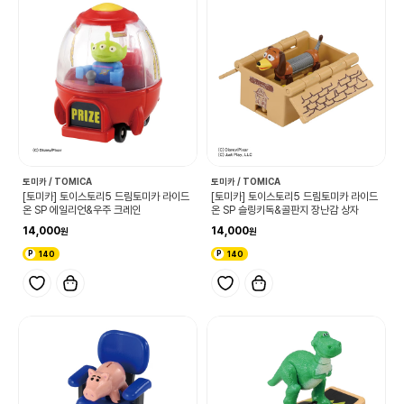
토미카 / TOMICA
토미카 / TOMICA
[토미카] 토이스토리5 드림토미카 라이드
[토미카] 토이스토리5 드림토미카 라이드
온 SP 에일리언&우주 크레인
온 SP 슬링키독&골판지 장난감 상자
14,000
14,000
140
140