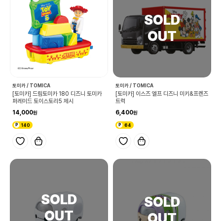
토미카 / TOMICA
토미카 / TOMICA
[토미카] 드림토미카 180 디즈니 토미카
[토미카] 이스즈 엘프 디즈니 미키&프렌즈
퍼레이드 토이스토리5 제시
트럭
14,000
6,400
140
64