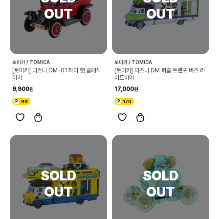
토미카 / TOMICA
토미카 / TOMICA
[토미카] 디즈니 DM-01 하이 햇 클래식
[토미카] 디즈니 DM 퍼즐 트랜포 버즈 라
미키
이트이어
9,900
17,000
99
170