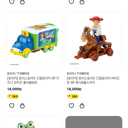
토미카 / TOMICA
토미카 / TOMICA
[토미카] 토이스토리5 드림토미카 SP 디
[토미카] 토이스토리5 드림토미카 라이드
즈니 모터즈 졸리플로트
온 SP 제시&불스아이
14,000
14,000
140
140