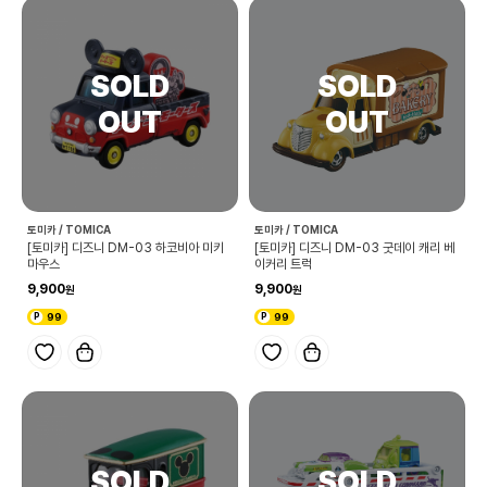
토미카 / TOMICA
토미카 / TOMICA
[토미카] 디즈니 DM-03 하코비아 미키
[토미카] 디즈니 DM-03 굿데이 캐리 베
마우스
이커리 트럭
9,900
9,900
99
99