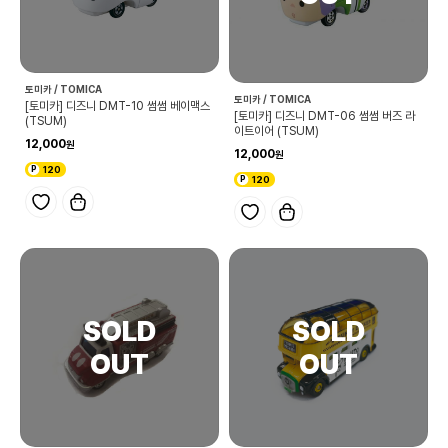
토미카 / TOMICA
토미카 / TOMICA
[토미카] 디즈니 DMT-10 썸썸 베이맥스
[토미카] 디즈니 DMT-06 썸썸 버즈 라
(TSUM)
이트이어 (TSUM)
12,000
12,000
120
120