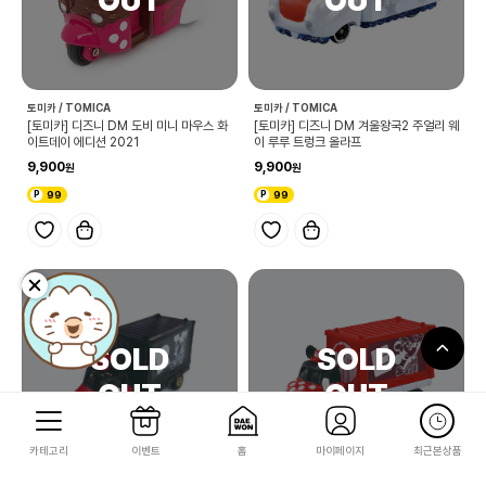
토미카 / TOMICA
토미카 / TOMICA
[토미카] 디즈니 DM 도비 미니 마우스 화
[토미카] 디즈니 DM 겨울왕국2 주얼리 웨
이트데이 에디션 2021
이 루루 트렁크 올라프
9,900
9,900
99
99
카테고리
이벤트
홈
마이페이지
최근본상품