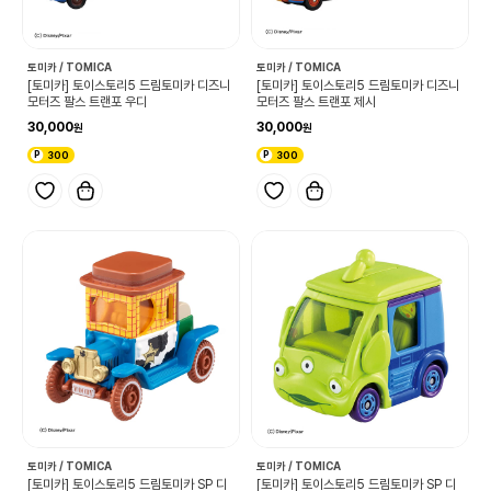
토미카 / TOMICA
토미카 / TOMICA
[토미카] 토이스토리5 드림토미카 디즈니
[토미카] 토이스토리5 드림토미카 디즈니
모터즈 팔스 트랜포 우디
모터즈 팔스 트랜포 제시
30,000
30,000
300
300
토미카 / TOMICA
토미카 / TOMICA
[토미카] 토이스토리5 드림토미카 SP 디
[토미카] 토이스토리5 드림토미카 SP 디