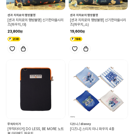
센과 치히로의 행방불명
센과 치히로의 행방불명
[센과 치히로의 행방불명] 신기한마을시리
[센과 치히로의 행방불명] 신기한마을시리
즈(파우치_대)
즈(파우치_소)
23,800
19,600
238
196
무직타이거
디즈니 / disney
[무직타이거] DO LESS, BE MORE 노트
[디즈니] 스티치 미니 파우치 4종
북 아이패드 파우치