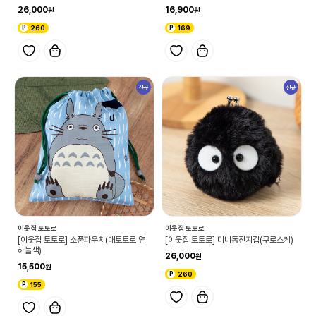
26,000
16,900
260
169
신규
신규
이웃집 토토로
이웃집 토토로
[이웃집 토토로] 소품파우치(대토토로 연
[이웃집 토토로] 미니동전지갑(쿠로스케)
하늘색)
26,000
15,500
260
155