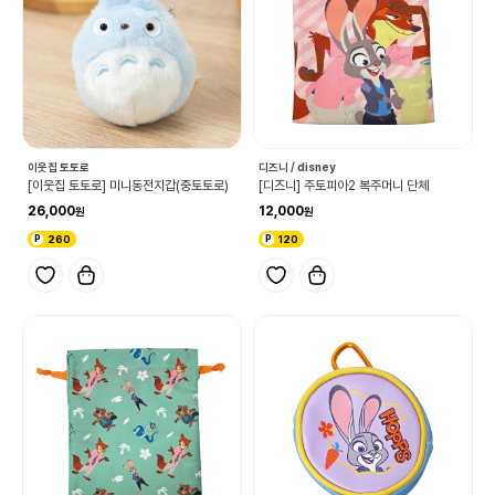
이웃집 토토로
디즈니 / disney
[이웃집 토토로] 미니동전지갑(중토토로)
[디즈니] 주토피아2 복주머니 단체
26,000
12,000
260
120