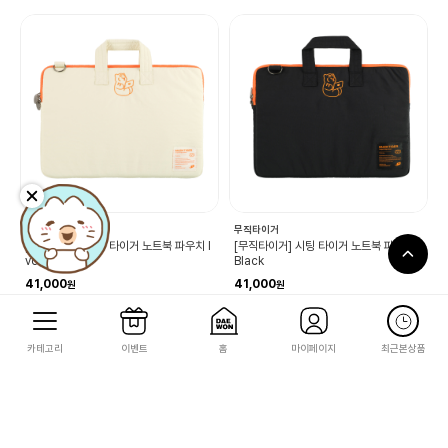
무직타이거
무직타이거
[무직타이거] 시팅 타이거 노트북 파우치 I
[무직타이거] 시팅 타이거 노트북 파우치
vory
Black
41,000
41,000
410
410
카테고리
이벤트
홈
마이페이지
최근본상품