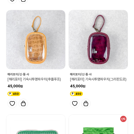
해리포터/신·동·사
해리포터/신·동·사
[해리포터] 기숙사투명파우치(후플푸프)
[해리포터] 기숙사투명파우치(그리핀도르)
45,000
45,000
450
450
단독