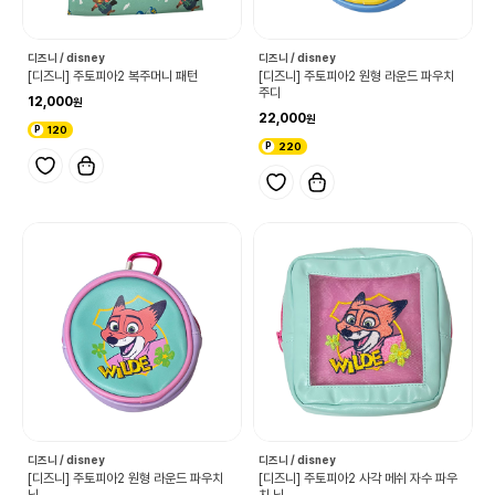
디즈니 / disney
디즈니 / disney
[디즈니] 주토피아2 복주머니 패턴
[디즈니] 주토피아2 원형 라운드 파우치
주디
12,000
22,000
120
220
디즈니 / disney
디즈니 / disney
[디즈니] 주토피아2 원형 라운드 파우치
[디즈니] 주토피아2 사각 메쉬 자수 파우
닉
치 닉