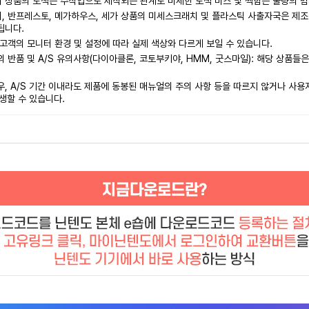
 상품의 도색은 수작업으로 제작되는 관계로 미세한 도색 미스 및 찍힘은 불량의 범
 반프레스토, 메가하우스, 세가 상품의 미세스크래치 및 플라스틱 사출자국은 제조
됩니다.
고객의 모니터 환경 및 설정에 따라 실제 색상와 다르게 보일 수 있습니다.
 반품 및 A/S 유의사항(다이아클론, 코토부키야, HMM, 굿스마일): 해당 상품들
, A/S 기간 이내라도 제품에 동봉된 매뉴얼의 주의 사항 등을 따르지 않거나 사용자
발생할 수 있습니다.