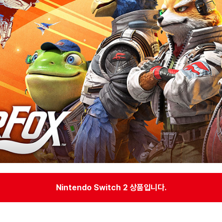
Nintendo Switch 2 상품입니다.