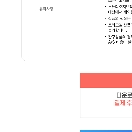
스튜디오지브리
스튜디오지브리,
유의사항
대상에서 제외
상품의 색상은 
프라모델 상품의
불가합니다.
완구상품의 경우
A/S 비용이 