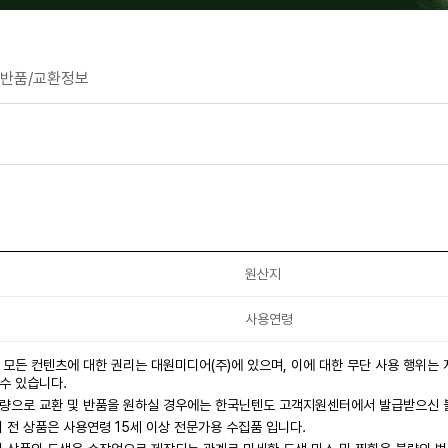
반품/교환정보
원산지
사용연령
 모든 컨텐츠에 대한 권리는 대원미디어(주)에 있으며, 이에 대한 무단 사용 행위는
수 있습니다.
불량으로 교환 및 반품을 원하실 경우에는 한국닌텐도 고객지원센터에서 발급받으신
전 상품은 사용연령 15세 이상 전문가용 수집품 입니다.