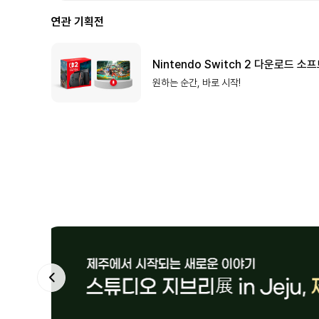
연관 기획전
Nintendo Switch 2 다운로드 소
원하는 순간, 바로 시작!