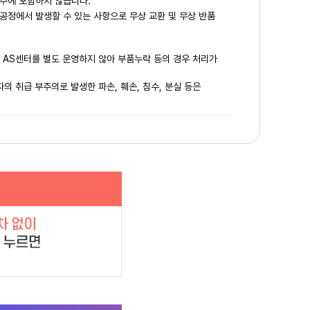
주에 포함하지 않습니다.
공정에서 발생할 수 있는 사항으로 무상 교환 및 무상 반품
은 AS센터를 별도 운영하지 않아 부품누락 등의 경우 처리가
의 취급 부주의로 발생한 파손, 훼손, 침수, 분실 등은