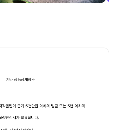
기타 상품상세참조
 저작권법에 근거 5천만원 이하의 벌금 또는 5년 이하의
 불량판정서가 필요합니다.