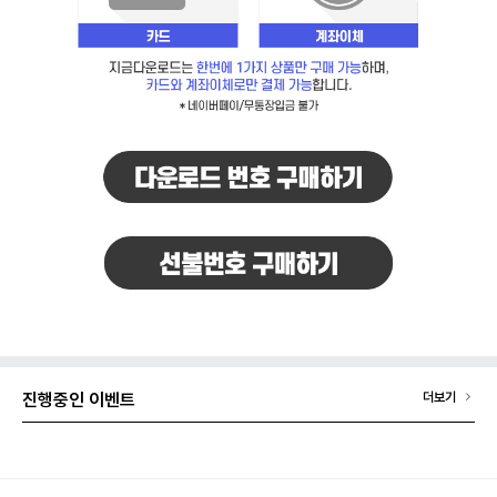
진행중인 이벤트
더보기