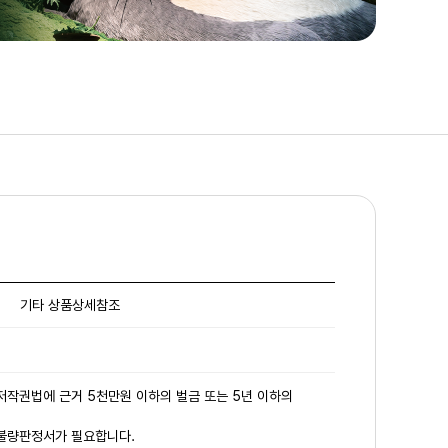
기타 상품상세참조
 저작권법에 근거 5천만원 이하의 벌금 또는 5년 이하의
 불량판정서가 필요합니다.