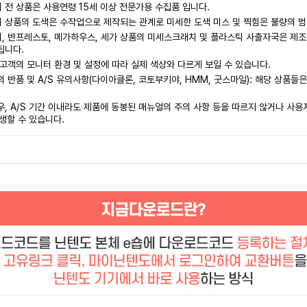
전 상품은 사용연령 15세 이상 전문가용 수집품 입니다.
 상품의 도색은 수작업으로 제작되는 관계로 미세한 도색 미스 및 찍힘은 불량의 범
 반프레스토, 메가하우스, 세가 상품의 미세스크래치 및 플라스틱 사출자국은 제조
됩니다.
고객의 모니터 환경 및 설정에 따라 실제 색상와 다르게 보일 수 있습니다.
 반품 및 A/S 유의사항(다이아클론, 코토부키야, HMM, 굿스마일): 해당 상품들
, A/S 기간 이내라도 제품에 동봉된 매뉴얼의 주의 사항 등을 따르지 않거나 사용자
발생할 수 있습니다.