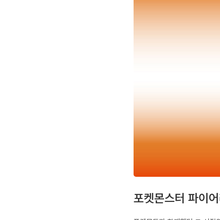
포켓몬스터 파이어