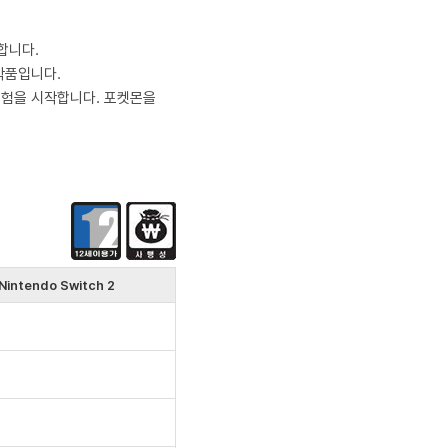
장합니다.
작품입니다.
모험을 시작합니다. 포켓몬을
Nintendo Switch 2