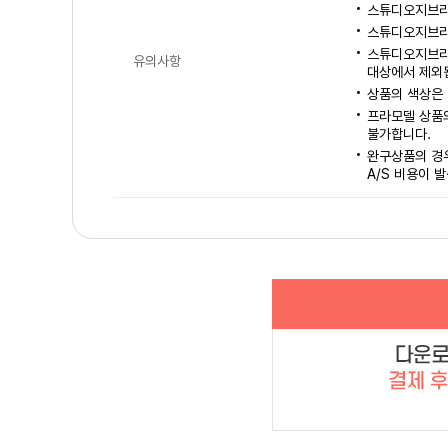
스튜디오지브리 
스튜디오지브리
스튜디오지브리,
유의사항
대상에서 제외
상품의 색상은 
프라모델 상품의
불가합니다.
완구상품의 경우
A/S 비용이 