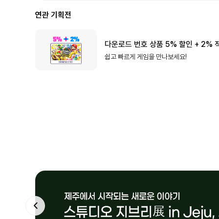
연관 기획전
다운로드 번호 상품 5% 할인 + 2% 
쉽고 빠르게 게임을 만나보세요!