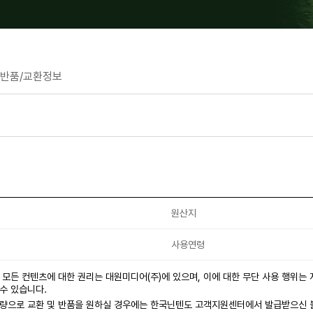
반품/교환정보
원산지
사용연령
 모든 컨텐츠에 대한 권리는 대원미디어(주)에 있으며, 이에 대한 무단 사용 행위는
수 있습니다.
불량으로 교환 및 반품을 원하실 경우에는 한국닌텐도 고객지원센터에서 발급받으신