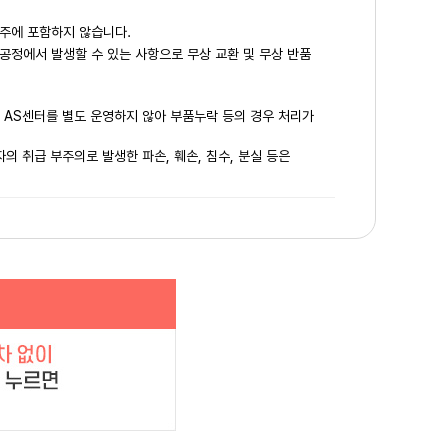
주에 포함하지 않습니다.
공정에서 발생할 수 있는 사항으로 무상 교환 및 무상 반품
은 AS센터를 별도 운영하지 않아 부품누락 등의 경우 처리가
의 취급 부주의로 발생한 파손, 훼손, 침수, 분실 등은