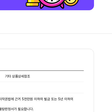
기타 상품상세참조
 저작권법에 근거 5천만원 이하의 벌금 또는 5년 이하의
 불량판정서가 필요합니다.