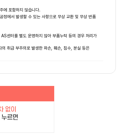
주에 포함하지 않습니다.
공정에서 발생할 수 있는 사항으로 무상 교환 및 무상 반품
은 AS센터를 별도 운영하지 않아 부품누락 등의 경우 처리가
의 취급 부주의로 발생한 파손, 훼손, 침수, 분실 등은