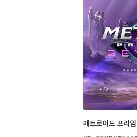
메트로이드 프라임 