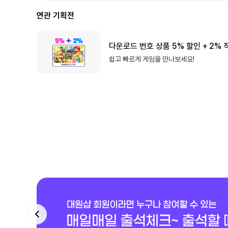
연관 기획전
다운로드 번호 상품 5% 할인 + 2% 
쉽고 빠르게 게임을 만나보세요!