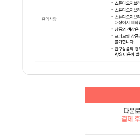
스튜디오지브리 
스튜디오지브리
스튜디오지브리,
유의사항
대상에서 제외
상품의 색상은 
프라모델 상품의
불가합니다.
완구상품의 경우
A/S 비용이 