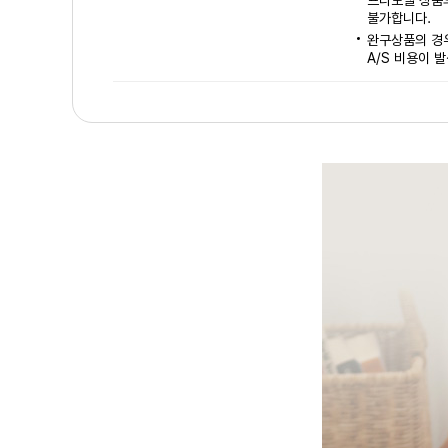
프라모델 상품의
불가합니다.
완구상품의 경우
A/S 비용이 