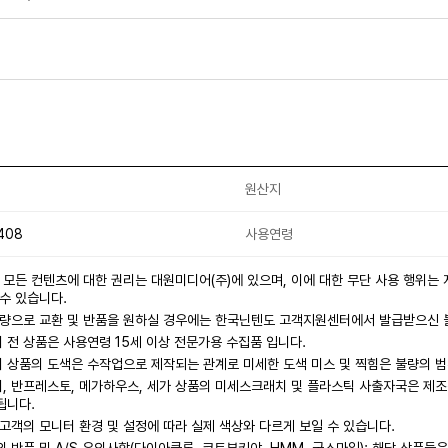
원산지
408
사용연령
 모든 컨텐츠에 대한 권리는 대원미디어(주)에 있으며, 이에 대한 무단 사용 행위는
수 있습니다.
불량으로 교환 및 반품을 원하실 경우에는 한국닌텐도 고객지원센터에서 발급받으신
전 상품은 사용연령 15세 이상 전문가용 수집품 입니다.
 상품의 도색은 수작업으로 제작되는 관계로 미세한 도색 미스 및 찍힘은 불량의 범
 반프레스토, 메가하우스, 세가 상품의 미세스크래치 및 플라스틱 사출자국은 제조
됩니다.
고객의 모니터 환경 및 설정에 따라 실제 색상와 다르게 보일 수 있습니다.