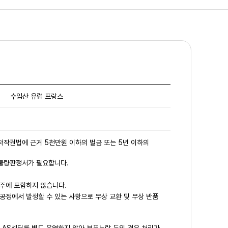
수입산 유럽 프랑스
 저작권법에 근거 5천만원 이하의 벌금 또는 5년 이하의
 불량판정서가 필요합니다.
주에 포함하지 않습니다.
공정에서 발생할 수 있는 사항으로 무상 교환 및 무상 반품