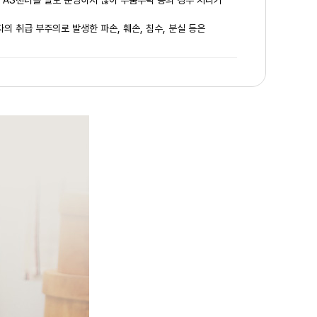
은 AS센터를 별도 운영하지 않아 부품누락 등의 경우 처리가
의 취급 부주의로 발생한 파손, 훼손, 침수, 분실 등은