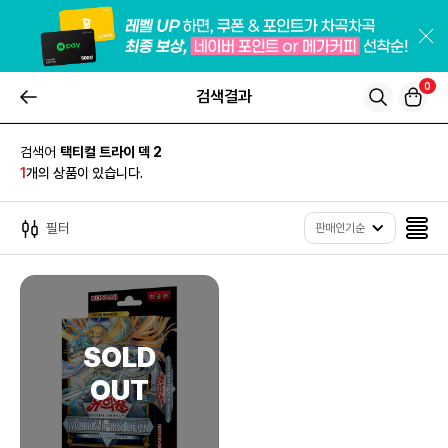
0
검색결과
검색어
택티컬 트라이 덱 2
1
개의 상품이 있습니다.
필터
판매인기순