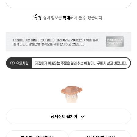
상세정보를
확대
해서 볼 수 있습니다.
상세정보 펼치기