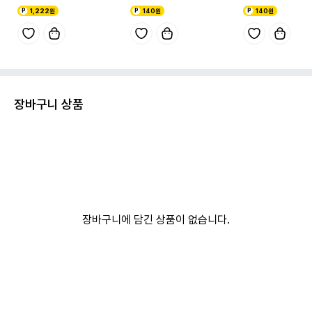
1,222원
140원
140원
장바구니 상품
장바구니에 담긴 상품이 없습니다.