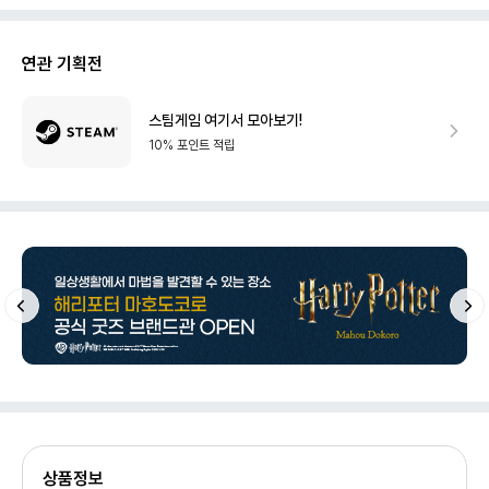
연관 기획전
스팀게임 여기서 모아보기!
10% 포인트 적립
상품정보