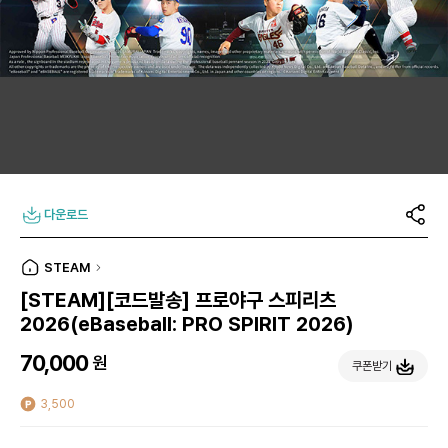
다운로드
STEAM
[STEAM][코드발송] 프로야구 스피리츠
2026(eBaseball: PRO SPIRIT 2026)
70,000
원
쿠폰받기
3,500