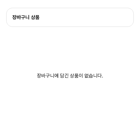
장바구니 상품
장바구니에 담긴 상품이 없습니다.