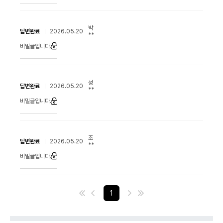
박
답변완료
2026.05.20
**
비밀글입니다.
성
답변완료
2026.05.20
**
비밀글입니다.
조
답변완료
2026.05.20
**
비밀글입니다.
1