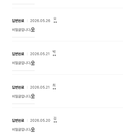
오
답변완료
2026.05.26
**
비밀글입니다.
박
답변완료
2026.05.21
**
비밀글입니다.
최
답변완료
2026.05.21
**
비밀글입니다.
김
답변완료
2026.05.20
**
비밀글입니다.