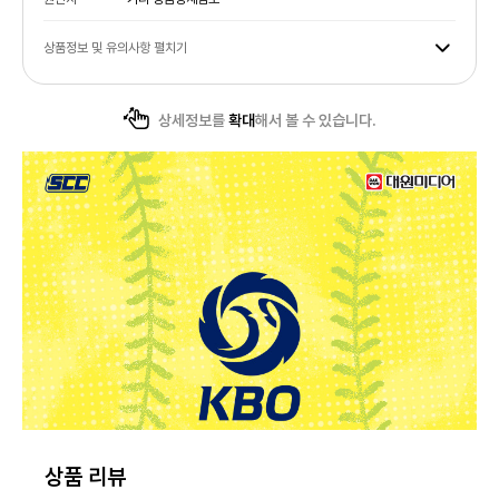
상품정보 및 유의사항 펼치기
상세정보를
확대
해서 볼 수 있습니다.
상품 리뷰