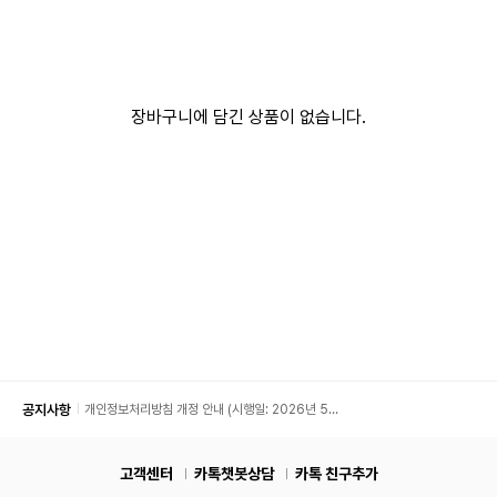
장바구니에 담긴 상품이 없습니다.
공지사항
개인정보처리방침 개정 안내 (시행일: 2026년 5월
11일)
고객센터
카톡챗봇상담
카톡 친구추가