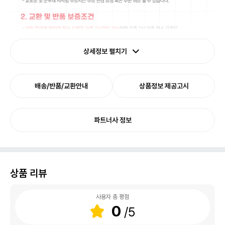
상세정보 펼치기
배송/반품/교환안내
상품정보 제공고시
파트너사 정보
상품 리뷰
사용자 총 평점
0