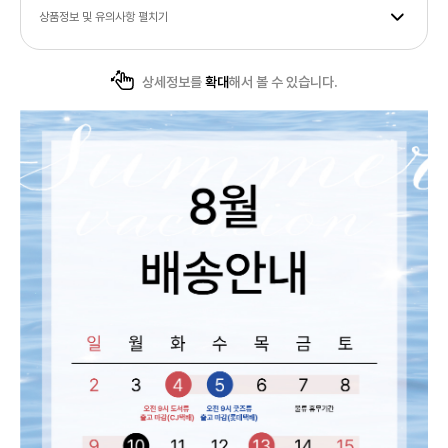
상품정보 및 유의사항 펼치기
상세정보를
확대
해서 볼 수 있습니다.