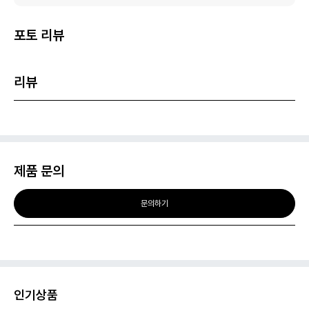
포토 리뷰
리뷰
제품 문의
문의하기
인기상품