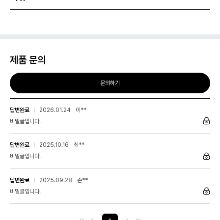
제품 문의
문의하기
답변완료
2026.01.24
이**
비밀글입니다.
답변완료
2025.10.16
최**
비밀글입니다.
답변완료
2025.09.28
손**
비밀글입니다.