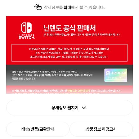
상세정보를
확대
해서 볼 수 있습니다.
상세정보 펼치기
배송/반품/교환안내
상품정보 제공고시