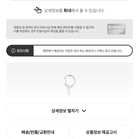
상세정보를
확대
해서 볼 수 있습니다.
상세정보 펼치기
배송/반품/교환안내
상품정보 제공고시