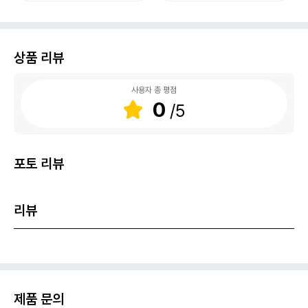
상품 리뷰
사용자 총 평점
0
포토 리뷰
리뷰
제품 문의