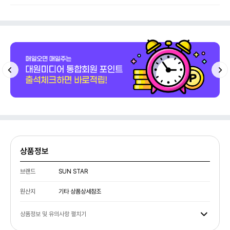
상품정보
브랜드
SUN STAR
원산지
기타 상품상세참조
상품정보 및 유의사항 펼치기