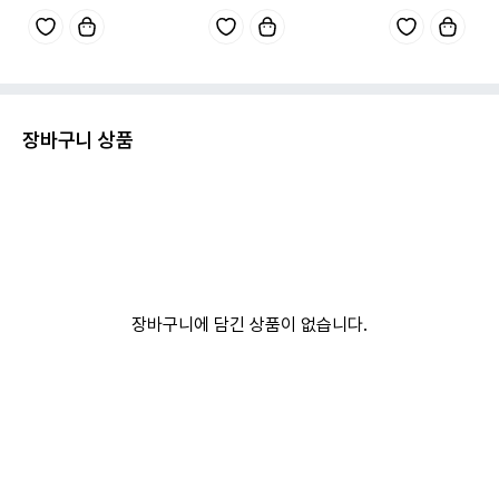
장바구니 상품
장바구니에 담긴 상품이 없습니다.