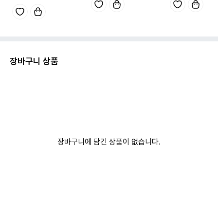
장바구니 상품
장바구니에 담긴 상품이 없습니다.