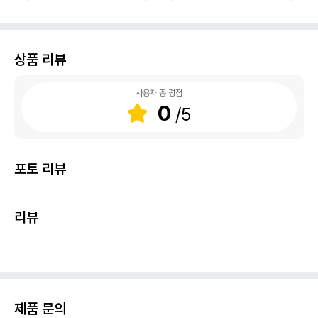
상품 리뷰
사용자 총 평점
0
포토 리뷰
리뷰
제품 문의