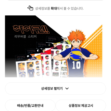
상세정보를
확대
해서 볼 수 있습니다.
상세정보 펼치기
배송/반품/교환안내
상품정보 제공고시