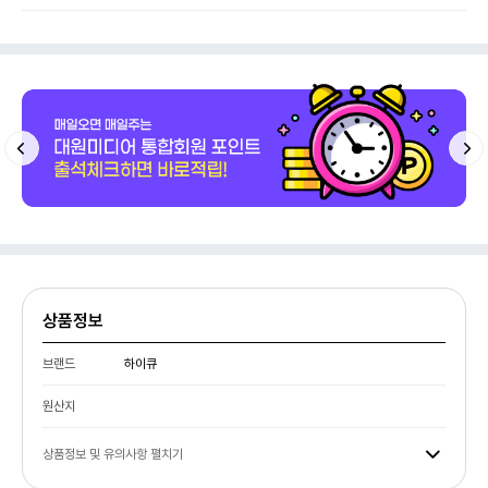
상품정보
브랜드
하이큐
원산지
상품정보 및 유의사항 펼치기