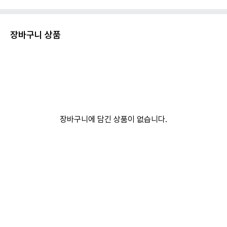
장바구니 상품
장바구니에 담긴 상품이 없습니다.