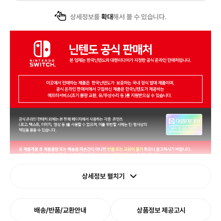
상세정보를
확대
해서 볼 수 있습니다.
상세정보 펼치기
배송/반품/교환안내
상품정보 제공고시