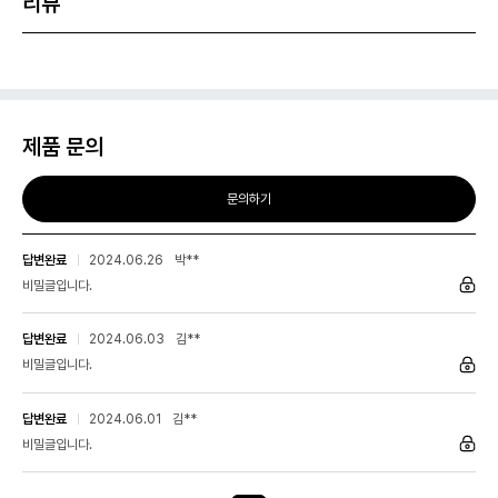
리뷰
제품 문의
문의하기
답변완료
2024.06.26
박**
비밀글입니다.
답변완료
2024.06.03
김**
비밀글입니다.
답변완료
2024.06.01
김**
비밀글입니다.