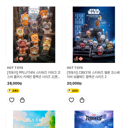
HOT TOYS
HOT TOYS
[핫토이] PPLU114N 스타워즈 이워크 코
[핫토이] CBX316 스타워즈 벌룬 코스베
스비 플러시 키체인 컬렉션 시리즈 2(랜
이비 보블헤드 컬렉션 시리즈 2
덤)
28,000
20,000
280
200