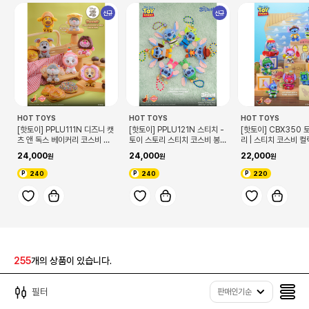
신규
신규
HOT TOYS
HOT TOYS
HOT TOYS
[핫토이] PPLU111N 디즈니 캣
[핫토이] PPLU121N 스티치 -
[핫토이] CBX350 
츠 앤 독스 베이커리 코스비 봉
토이 스토리 스티치 코스비 봉제
리 | 스티치 코스비 컬
제 키체인 컬렉션(랜덤)
키체인 컬렉션(랜덤)
덤)
24,000
24,000
22,000
240
240
220
255
개의 상품이 있습니다.
필터
판매인기순