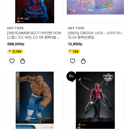
HOT TOYS
HOT TOYS
[핫토이] MMS814D71 아이언맨 마크III
[핫토이] CBX309 스티치 - 스티치 미니
(스텔스 모드 버전) 2.0 1/6 컬렉터블 피
코스비 컬렉션(랜덤)
규어
588,000
12,800
11,760
128
5