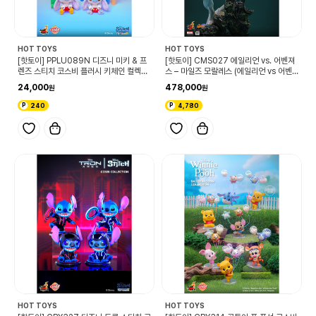
HOT TOYS
HOT TOYS
[핫토이] PPLU089N 디즈니 미키 & 프
[핫토이] CMS027 에일리언 vs. 어벤져
렌즈 스티치 코스비 플러시 키체인 컬렉션
스 – 마일즈 모랄레스 (에일리언 vs 어벤
(랜덤)
져스 슈트) 1/6 스케일 피규어
24,000
478,000
240
4,780
HOT TOYS
HOT TOYS