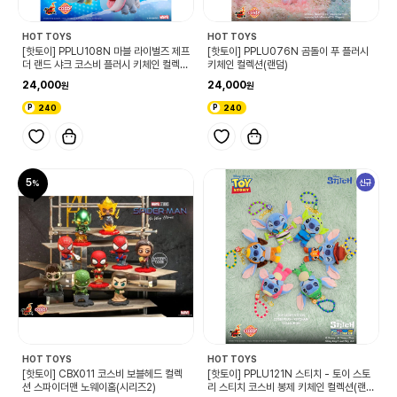
HOT TOYS
HOT TOYS
[핫토이] PPLU108N 마블 라이벌즈 제프
[핫토이] PPLU076N 곰돌이 푸 플러시
더 랜드 샤크 코스비 플러시 키체인 컬렉션
키체인 컬렉션(랜덤)
(랜덤)
24,000
24,000
240
240
5
신규
HOT TOYS
HOT TOYS
[핫토이] CBX011 코스비 보블헤드 컬렉
[핫토이] PPLU121N 스티치 - 토이 스토
션 스파이더맨 노웨이홈(시리즈2)
리 스티치 코스비 봉제 키체인 컬렉션(랜