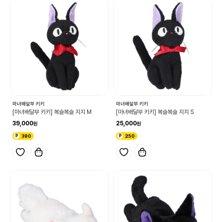
마녀배달부 키키
마녀배달부 키키
[마녀배달부 키키] 복슬복슬 지지 M
[마녀배달부 키키] 복슬복슬 지지 S
39,000
25,000
390
250