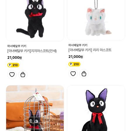
마녀배달부 키키
마녀배달부 키키
[마녀배달부 키키] 리리 마스코트
[마녀배달부 키키]지지마스코트(만세)
21,000
21,000
210
210