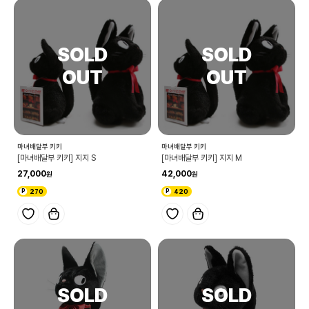
마녀배달부 키키
마녀배달부 키키
[마녀배달부 키키] 지지 S
[마녀배달부 키키] 지지 M
27,000
42,000
270
420