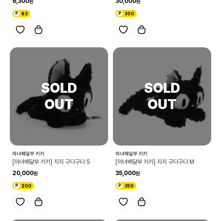
6,300
30,000
63
300
마녀배달부 키키
마녀배달부 키키
[마녀배달부 키키] 지지 구다구다 S
[마녀배달부 키키] 지지 구다구다 M
20,000
35,000
200
350