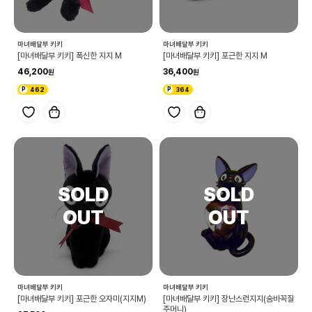
마녀배달부 키키
마녀배달부 키키
[마녀배달부 키키] 폭신한 지지 M
[마녀배달부 키키] 포근한 지지 M
46,200
36,400
462
364
마녀배달부 키키
마녀배달부 키키
[마녀배달부 키키] 포근한 오자미(지지M)
[마녀배달부 키키] 장난스런지지(숨바꼭질
주머니)