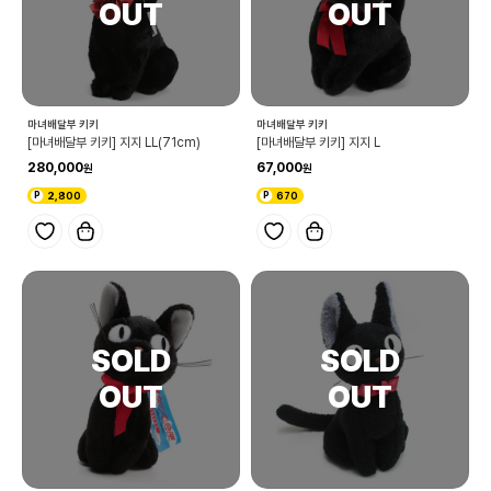
마녀배달부 키키
마녀배달부 키키
[마녀배달부 키키] 지지 LL(71cm)
[마녀배달부 키키] 지지 L
280,000
67,000
2,800
670