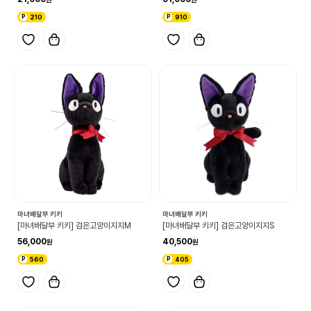
210
910
마녀배달부 키키
마녀배달부 키키
[마녀배달부 키키] 검은고양이지지M
[마녀배달부 키키] 검은고양이지지S
56,000
40,500
560
405