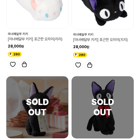
마녀배달부 키키
마녀배달부 키키
[마녀배달부 키키] 포근한 오자미(리리)
[마녀배달부 키키] 포근한 오자미(지지)
28,000
28,000
280
280