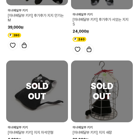
마녀배달부 키키
마녀배달부 키키
[마녀배달부 키키] 후가후가 지지 안기는
[마녀배달부 키키] 후가후가 서있는 지지
M
S
39,000
24,000
390
240
마녀배달부 키키
마녀배달부 키키
[마녀배달부 키키] 지지 자석인형
[마녀배달부 키키] 지지 새장