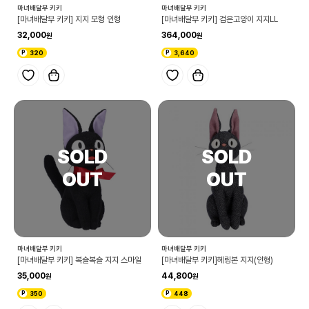
마녀배달부 키키
마녀배달부 키키
[마녀배달부 키키] 지지 모형 인형
[마녀배달부 키키] 검은고양이 지지LL
32,000
364,000
320
3,640
마녀배달부 키키
마녀배달부 키키
[마녀배달부 키키] 복슬복슬 지지 스마일
[마녀배달부 키키]헤링본 지지(인형)
35,000
44,800
350
448