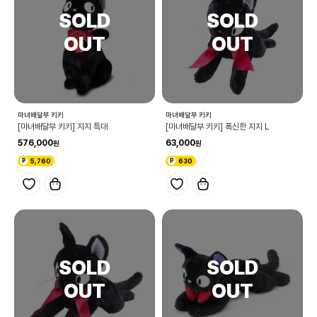
마녀배달부 키키
마녀배달부 키키
[마녀배달부 키키] 지지 특대
[마녀배달부 키키] 폭신한 지지 L
576,000
63,000
5,760
630