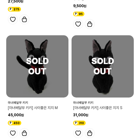
27,500
9,500
275
95
마녀배달부 키키
마녀배달부 키키
[마녀배달부 키키] 사이좋은 지지 M
[마녀배달부 키키] 사이좋은 지지 S
45,000
31,000
450
310