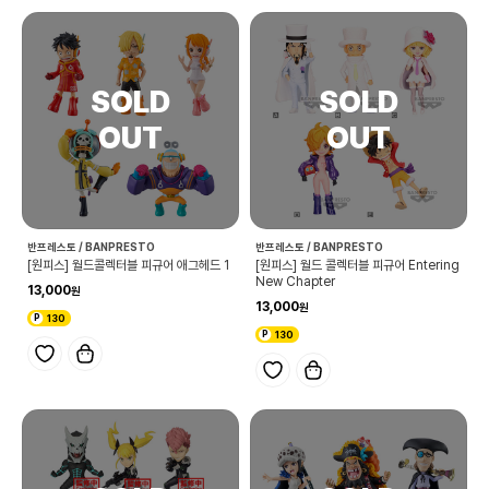
반프레스토 / BANPRESTO
반프레스토 / BANPRESTO
[원피스] 월드콜렉터블 피규어 애그헤드 1
[원피스] 월드 콜렉터블 피규어 Entering
New Chapter
13,000
13,000
130
130