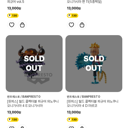
피규어 vol.5
오니가시마 편 11(5종택일)
13,000
13,000
130
130
반프레스토 / BANPRESTO
반프레스토 / BANPRESTO
[원피스] 월드 콜렉터블 피규어 와노쿠니
[원피스] 월드 콜렉터블 피규어 와노쿠니
오니가시마 4 E:오니가시마
오니가시마 4 D:마르코
13,000
13,000
130
130