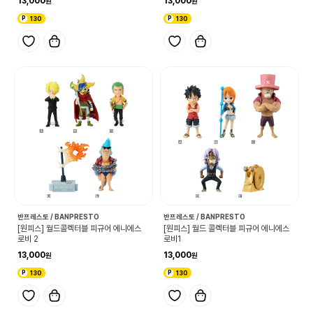
13,000
13,000
130
130
반프레스토 / BANPRESTO
반프레스토 / BANPRESTO
[원피스] 월드콜렉터블 피규어 에니에스
[원피스] 월드 콜렉터블 피규어 에니에스
로비 2
로비1
13,000
13,000
130
130