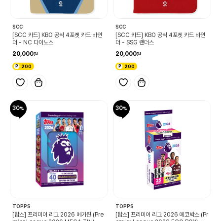
SCC
SCC
[SCC 카드] KBO 공식 4포켓 카드 바인
[SCC 카드] KBO 공식 4포켓 카드 바인
더 - NC 다이노스
더 - SSG 랜더스
20,000
20,000
200
200
30
30
TOPPS
TOPPS
[탑스] 프리미어 리그 2026 메가틴 (Pre
[탑스] 프리미어 리그 2026 에코박스 (Pr