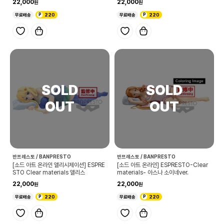
22,000
22,000
무료배송
220
무료배송
220
반프레스토 / BANPRESTO
반프레스토 / BANPRESTO
[소드 아트 온라인 앨리시제이션] ESPRE
[소드 아트 온라인] ESPRESTO-Clear
STO Clear materials 앨리스
materials- 아스나 소이네ver.
22,000
22,000
무료배송
220
무료배송
220