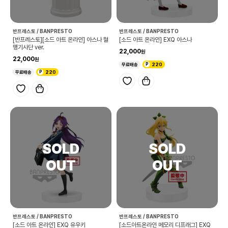
반프레스토 / BANPRESTO
반프레스토 / BANPRESTO
[반프레스토][소드 아트 온라인] 아스나 혈
[소드 아트 온라인] EXQ 아스나
맹기사단 ver.
22,000
22,000
무료배송
220
무료배송
220
반프레스토 / BANPRESTO
반프레스토 / BANPRESTO
[소드 아트 온라인] EXQ 유우키
[소드아트온라인 메모리 디프래그] EXQ