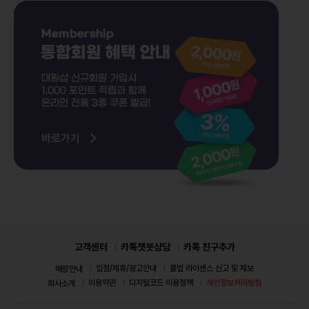
고객센터
카톡챗봇상담
카톡 친구추가
입점/제휴/광고안내
불법 라이센스 신고 및 제보
매장안내
이용약관
디지털코드 이용정책
개인정보처리방침
회사소개