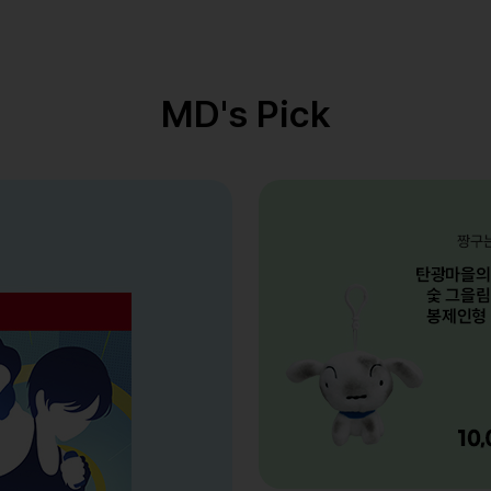
MD's Pick