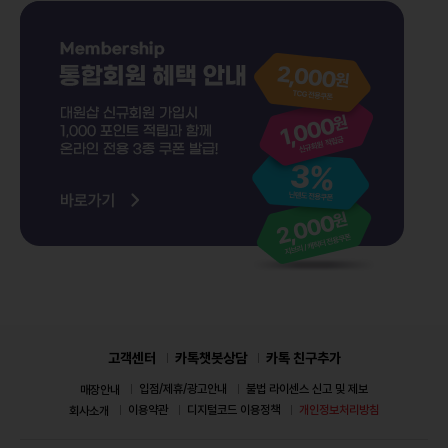
고객센터
카톡챗봇상담
카톡 친구추가
입점/제휴/광고안내
불법 라이센스 신고 및 제보
매장안내
이용약관
디지털코드 이용정책
개인정보처리방침
회사소개