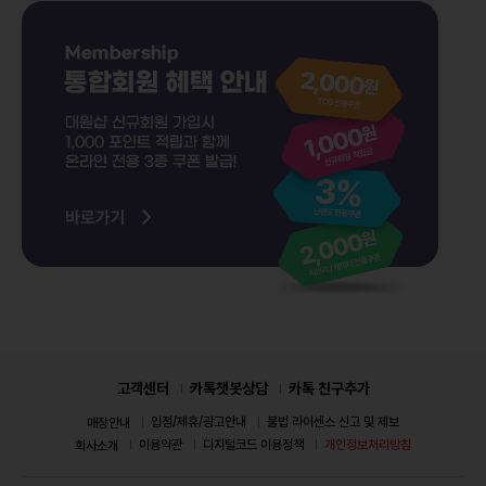
고객센터
카톡챗봇상담
카톡 친구추가
입점/제휴/광고안내
불법 라이센스 신고 및 제보
매장안내
이용약관
디지털코드 이용정책
개인정보처리방침
회사소개